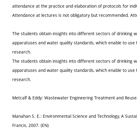
attendance at the practice and elaboration of protocols for indi
Attendance at lectures is not obligatory but recommended. Atte
The students obtain insights into different sectors of drinking
apparatuses and water quality standards, which enable to use 
research.
The students obtain insights into different sectors of drinking
apparatuses and water quality standards, which enable to use 
research.
Metcalf & Eddy: Wastewater Engineering Treatment and Reuse, 
Manahan S. E.: Environmental Science and Technology, A Susta
Francis, 2007. (EN)