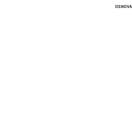
OSNOVA