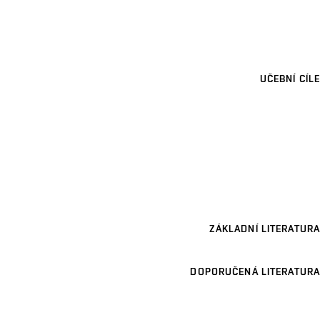
UČEBNÍ CÍLE
ZÁKLADNÍ LITERATURA
DOPORUČENÁ LITERATURA