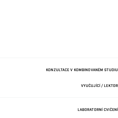
KONZULTACE V KOMBINOVANÉM STUDIU
VYUČUJÍCÍ / LEKTOR
LABORATORNÍ CVIČENÍ