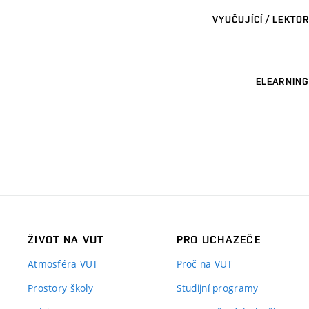
VYUČUJÍCÍ / LEKTOR
ELEARNING
ŽIVOT NA VUT
PRO UCHAZEČE
Atmosféra VUT
Proč na VUT
Prostory školy
Studijní programy