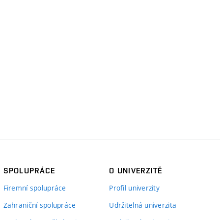
SPOLUPRÁCE
O UNIVERZITĚ
Firemní spolupráce
Profil univerzity
Zahraniční spolupráce
Udržitelná univerzita