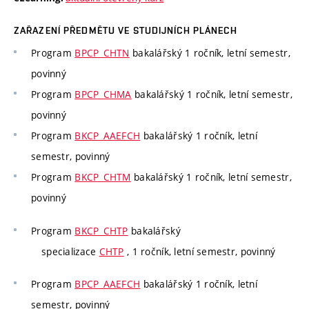
ZAŘAZENÍ PŘEDMĚTU VE STUDIJNÍCH PLÁNECH
Program
BPCP_CHTN
bakalářský 1 ročník, letní semestr,
povinný
Program
BPCP_CHMA
bakalářský 1 ročník, letní semestr,
povinný
Program
BKCP_AAEFCH
bakalářský 1 ročník, letní
semestr, povinný
Program
BKCP_CHTM
bakalářský 1 ročník, letní semestr,
povinný
Program
BKCP_CHTP
bakalářský
specializace
CHTP
, 1 ročník, letní semestr, povinný
Program
BPCP_AAEFCH
bakalářský 1 ročník, letní
semestr, povinný