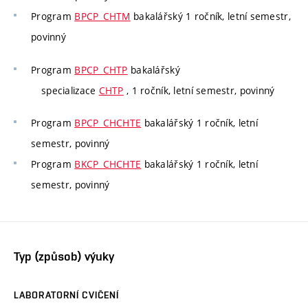
Program
BPCP_CHTM
bakalářský 1 ročník, letní semestr,
povinný
Program
BPCP_CHTP
bakalářský
specializace
CHTP
, 1 ročník, letní semestr, povinný
Program
BPCP_CHCHTE
bakalářský 1 ročník, letní
semestr, povinný
Program
BKCP_CHCHTE
bakalářský 1 ročník, letní
semestr, povinný
Typ (způsob) výuky
LABORATORNÍ CVIČENÍ