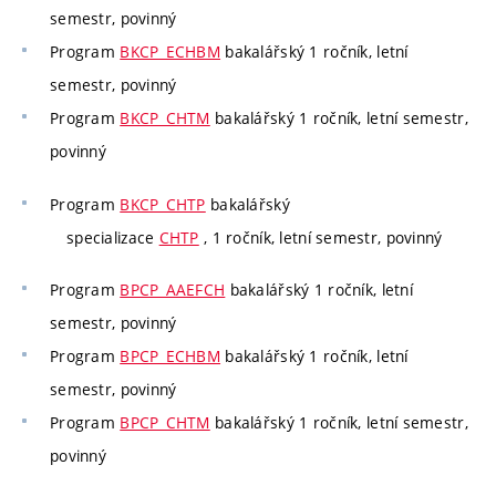
semestr, povinný
Program
BKCP_ECHBM
bakalářský 1 ročník, letní
semestr, povinný
Program
BKCP_CHTM
bakalářský 1 ročník, letní semestr,
povinný
Program
BKCP_CHTP
bakalářský
specializace
CHTP
, 1 ročník, letní semestr, povinný
Program
BPCP_AAEFCH
bakalářský 1 ročník, letní
semestr, povinný
Program
BPCP_ECHBM
bakalářský 1 ročník, letní
semestr, povinný
Program
BPCP_CHTM
bakalářský 1 ročník, letní semestr,
povinný