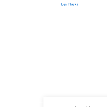
E-přihláška