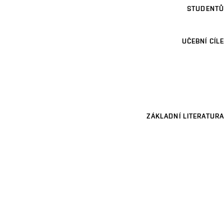
STUDENTŮ
UČEBNÍ CÍLE
ZÁKLADNÍ LITERATURA