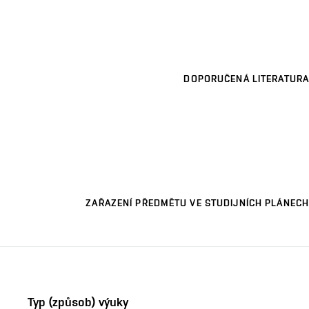
DOPORUČENÁ LITERATURA
ZAŘAZENÍ PŘEDMĚTU VE STUDIJNÍCH PLÁNECH
Typ (způsob) výuky