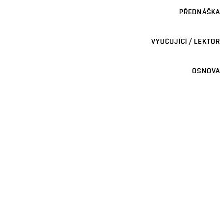
PŘEDNÁŠKA
VYUČUJÍCÍ / LEKTOR
OSNOVA