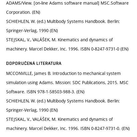
ADAMS/View. [on-line Adams software manual] MSC.Software
Corporation. (EN)
SCHIEHLEN, W. (ed.) Multibody Systems Handbook. Berlin:
Springer-Verlag, 1990 (EN)
STEJSKAL, V., VALÁŠEK, M. Kinematics and dynamics of
machinery. Marcel Dekker, Inc. 1996. ISBN 0-8247-9731-0 (EN)
DOPORUČENÁ LITERATURA
MCCONVILLE, James B. Introduction to mechanical system
simulation using Adams. Mission: SDC Publications, 2015. MSC
Software. ISBN 978-1-58503-988-3. (EN)
SCHIEHLEN, W. (ed.) Multibody Systems Handbook. Berlin:
Springer-Verlag, 1990 (EN)
STEJSKAL, V., VALÁŠEK, M. Kinematics and dynamics of
machinery. Marcel Dekker, Inc. 1996. ISBN 0-8247-9731-0. (EN)