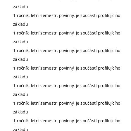
základu
1 ročník, letní semestr, povinný, je součástí profilujícího
základu
1 ročník, letní semestr, povinný, je součástí profilujícího
základu
1 ročník, letní semestr, povinný, je součástí profilujícího
základu
1 ročník, letní semestr, povinný, je součástí profilujícího
základu
1 ročník, letní semestr, povinný, je součástí profilujícího
základu
1 ročník, letní semestr, povinný, je součástí profilujícího
základu
1 ročník, letní semestr, povinný, je součástí profilujícího
základu