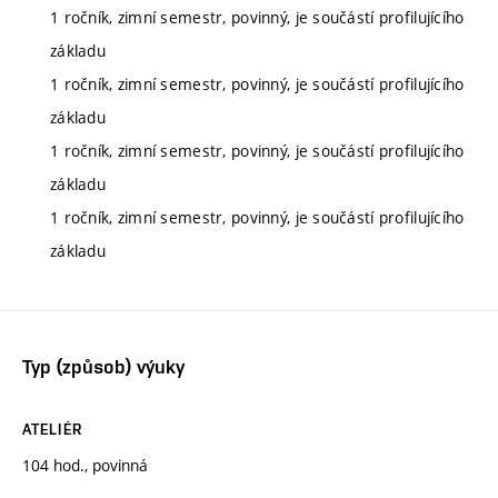
1 ročník, zimní semestr, povinný, je součástí profilujícího
základu
1 ročník, zimní semestr, povinný, je součástí profilujícího
základu
1 ročník, zimní semestr, povinný, je součástí profilujícího
základu
1 ročník, zimní semestr, povinný, je součástí profilujícího
základu
Typ (způsob) výuky
ATELIÉR
104 hod., povinná