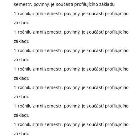
semestr, povinný, je součástí profilujícího základu
1 ročník, zimní semestr, povinný, je součástí profilujícího
základu
1 ročník, zimní semestr, povinný, je součástí profilujícího
základu
1 ročník, zimní semestr, povinný, je součástí profilujícího
základu
1 ročník, zimní semestr, povinný, je součástí profilujícího
základu
1 ročník, zimní semestr, povinný, je součástí profilujícího
základu
1 ročník, zimní semestr, povinný, je součástí profilujícího
základu
1 ročník, zimní semestr, povinný, je součástí profilujícího
základu