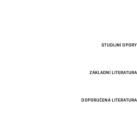
STUDIJNÍ OPORY
ZÁKLADNÍ LITERATURA
DOPORUČENÁ LITERATURA