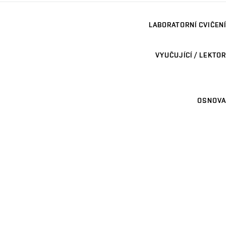
LABORATORNÍ CVIČENÍ
VYUČUJÍCÍ / LEKTOR
OSNOVA