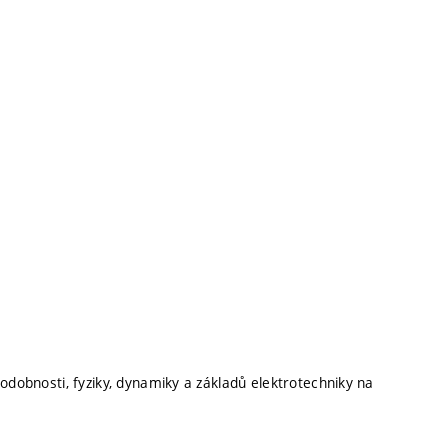
odobnosti, fyziky, dynamiky a základů elektrotechniky na