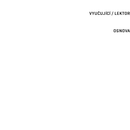
VYUČUJÍCÍ / LEKTOR
OSNOVA