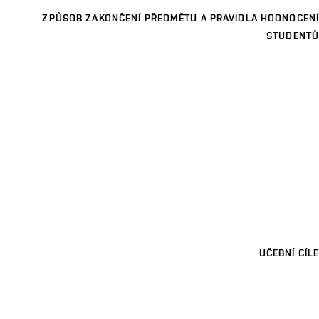
ZPŮSOB ZAKONČENÍ PŘEDMĚTU A PRAVIDLA HODNOCENÍ
STUDENTŮ
UČEBNÍ CÍLE