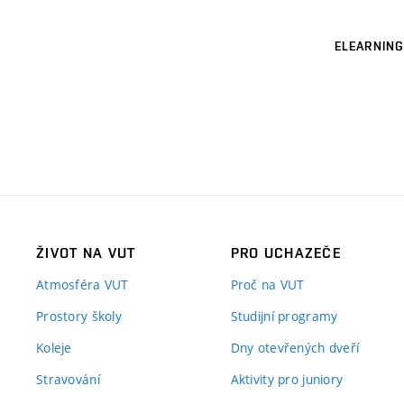
ELEARNING
ŽIVOT NA VUT
PRO UCHAZEČE
Atmosféra VUT
Proč na VUT
Prostory školy
Studijní programy
Koleje
Dny otevřených dveří
Stravování
Aktivity pro juniory