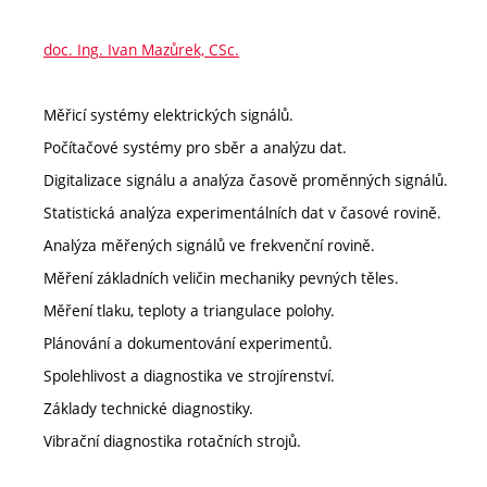
doc. Ing. Ivan Mazůrek, CSc.
Měřicí systémy elektrických signálů.
Počítačové systémy pro sběr a analýzu dat.
Digitalizace signálu a analýza časově proměnných signálů.
Statistická analýza experimentálních dat v časové rovině.
Analýza měřených signálů ve frekvenční rovině.
Měření základních veličin mechaniky pevných těles.
Měření tlaku, teploty a triangulace polohy.
Plánování a dokumentování experimentů.
Spolehlivost a diagnostika ve strojírenství.
Základy technické diagnostiky.
Vibrační diagnostika rotačních strojů.