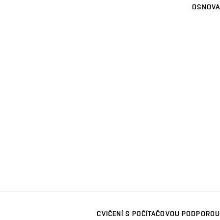
OSNOVA
CVIČENÍ S POČÍTAČOVOU PODPOROU