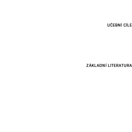
UČEBNÍ CÍLE
ZÁKLADNÍ LITERATURA