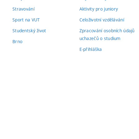
Stravování
Aktivity pro juniory
Sport na VUT
Celoživotní vzdělávání
Studentský život
Zpracování osobních údajů
uchazečů o studium
Brno
E-přihláška