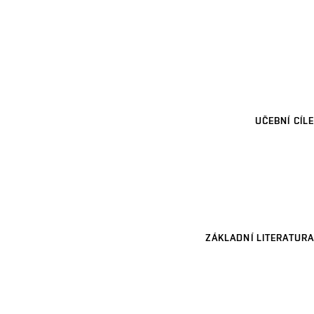
UČEBNÍ CÍLE
ZÁKLADNÍ LITERATURA