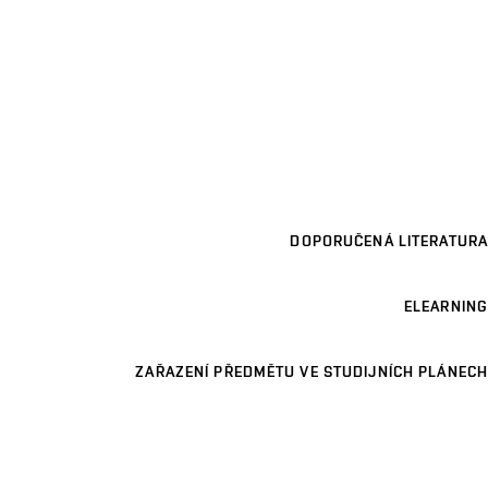
DOPORUČENÁ LITERATURA
ELEARNING
ZAŘAZENÍ PŘEDMĚTU VE STUDIJNÍCH PLÁNECH