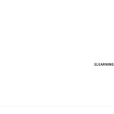
ELEARNING