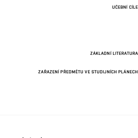
UČEBNÍ CÍLE
ZÁKLADNÍ LITERATURA
ZAŘAZENÍ PŘEDMĚTU VE STUDIJNÍCH PLÁNECH