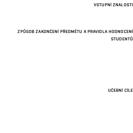
VSTUPNÍ ZNALOSTI
ZPŮSOB ZAKONČENÍ PŘEDMĚTU A PRAVIDLA HODNOCENÍ
STUDENTŮ
UČEBNÍ CÍLE