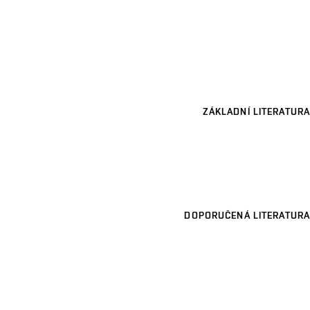
ZÁKLADNÍ LITERATURA
DOPORUČENÁ LITERATURA