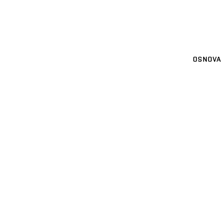
OSNOVA