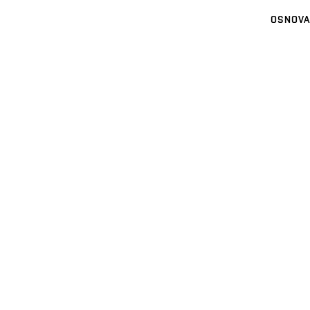
OSNOVA