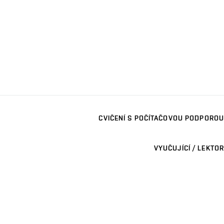
CVIČENÍ S POČÍTAČOVOU PODPOROU
VYUČUJÍCÍ / LEKTOR