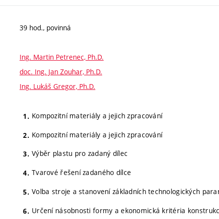
39 hod., povinná
Ing. Martin Petrenec, Ph.D.
doc. Ing. Jan Zouhar, Ph.D.
Ing. Lukáš Gregor, Ph.D.
Kompozitní materiály a jejich zpracování
Kompozitní materiály a jejich zpracování
Výběr plastu pro zadaný dílec
Tvarové řešení zadaného dílce
Volba stroje a stanovení základních technologických par
Určení násobnosti formy a ekonomická kritéria konstrukc