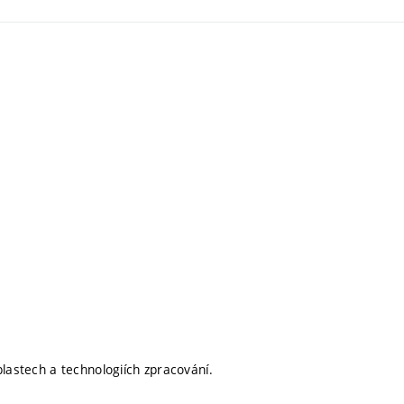
plastech a technologiích zpracování.