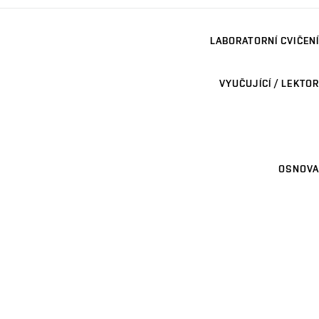
LABORATORNÍ CVIČENÍ
VYUČUJÍCÍ / LEKTOR
OSNOVA