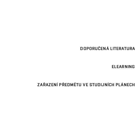
DOPORUČENÁ LITERATURA
ELEARNING
ZAŘAZENÍ PŘEDMĚTU VE STUDIJNÍCH PLÁNECH