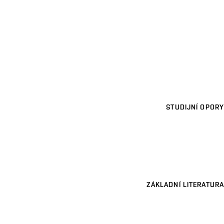
STUDIJNÍ OPORY
ZÁKLADNÍ LITERATURA