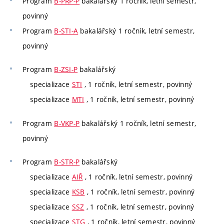
Program
B-PRP-P
bakalářský 1 ročník, letní semestr,
povinný
Program
B-STI-A
bakalářský 1 ročník, letní semestr,
povinný
Program
B-ZSI-P
bakalářský
specializace
STI
, 1 ročník, letní semestr, povinný
specializace
MTI
, 1 ročník, letní semestr, povinný
Program
B-VKP-P
bakalářský 1 ročník, letní semestr,
povinný
Program
B-STR-P
bakalářský
specializace
AIŘ
, 1 ročník, letní semestr, povinný
specializace
KSB
, 1 ročník, letní semestr, povinný
specializace
SSZ
, 1 ročník, letní semestr, povinný
specializace
STG
, 1 ročník, letní semestr, povinný