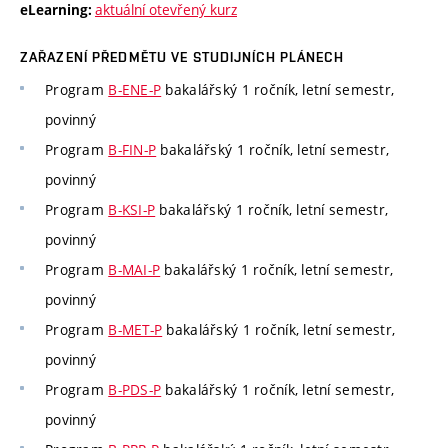
aktuální otevřený kurz
eLearning:
ZAŘAZENÍ PŘEDMĚTU VE STUDIJNÍCH PLÁNECH
Program
B-ENE-P
bakalářský 1 ročník, letní semestr,
povinný
Program
B-FIN-P
bakalářský 1 ročník, letní semestr,
povinný
Program
B-KSI-P
bakalářský 1 ročník, letní semestr,
povinný
Program
B-MAI-P
bakalářský 1 ročník, letní semestr,
povinný
Program
B-MET-P
bakalářský 1 ročník, letní semestr,
povinný
Program
B-PDS-P
bakalářský 1 ročník, letní semestr,
povinný