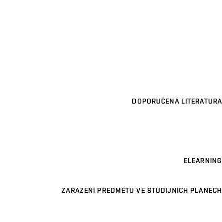
DOPORUČENÁ LITERATURA
ELEARNING
ZAŘAZENÍ PŘEDMĚTU VE STUDIJNÍCH PLÁNECH