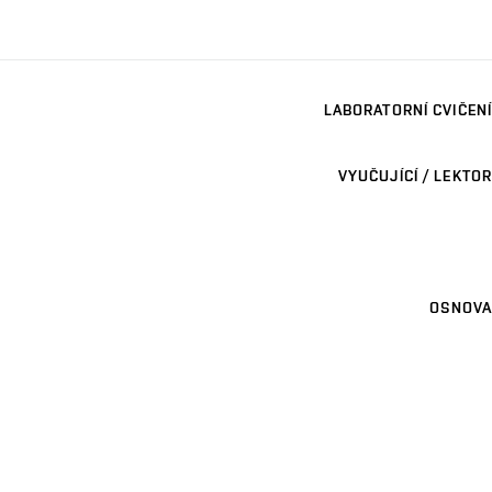
LABORATORNÍ CVIČENÍ
VYUČUJÍCÍ / LEKTOR
OSNOVA