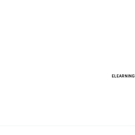
ELEARNING