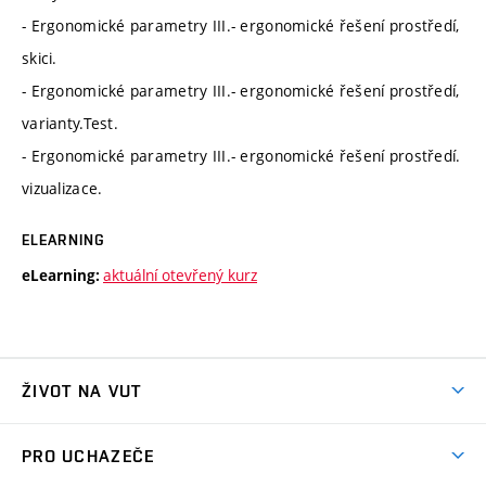
- Ergonomické parametry III.- ergonomické řešení prostředí,
skici.
- Ergonomické parametry III.- ergonomické řešení prostředí,
varianty.Test.
- Ergonomické parametry III.- ergonomické řešení prostředí.
vizualizace.
ELEARNING
aktuální otevřený kurz
eLearning:
ŽIVOT NA VUT
Atmosféra VUT
PRO UCHAZEČE
Prostory školy