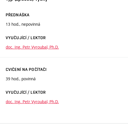
PŘEDNÁŠKA
13 hod., nepovinná
VYUČUJÍCÍ / LEKTOR
doc. Ing. Petr Vyroubal, Ph.D.
CVIČENÍ NA POČÍTAČI
39 hod., povinná
VYUČUJÍCÍ / LEKTOR
doc. Ing. Petr Vyroubal, Ph.D.