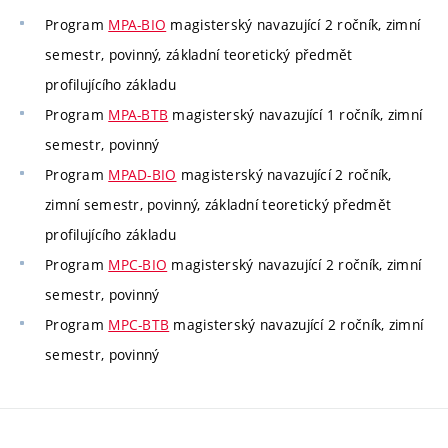
Program
MPA-BIO
magisterský navazující 2 ročník, zimní
semestr, povinný, základní teoretický předmět
profilujícího základu
Program
MPA-BTB
magisterský navazující 1 ročník, zimní
semestr, povinný
Program
MPAD-BIO
magisterský navazující 2 ročník,
zimní semestr, povinný, základní teoretický předmět
profilujícího základu
Program
MPC-BIO
magisterský navazující 2 ročník, zimní
semestr, povinný
Program
MPC-BTB
magisterský navazující 2 ročník, zimní
semestr, povinný