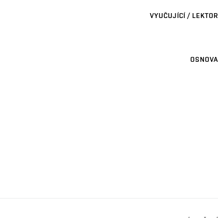
VYUČUJÍCÍ / LEKTOR
OSNOVA