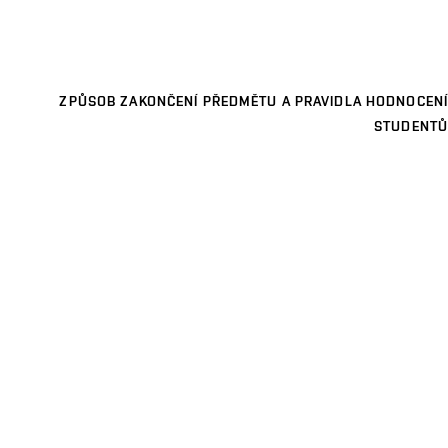
ZPŮSOB ZAKONČENÍ PŘEDMĚTU A PRAVIDLA HODNOCENÍ
STUDENTŮ