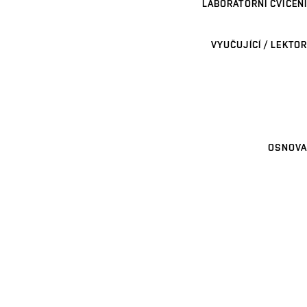
LABORATORNÍ CVIČENÍ
VYUČUJÍCÍ / LEKTOR
OSNOVA