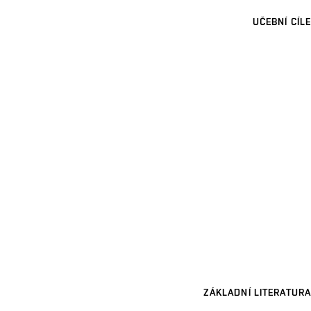
UČEBNÍ CÍLE
ZÁKLADNÍ LITERATURA