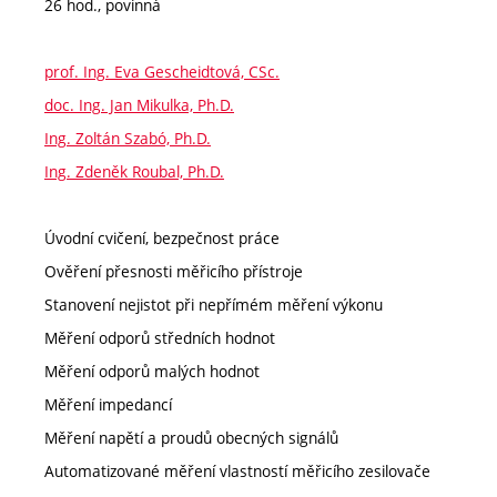
26 hod., povinná
prof. Ing. Eva Gescheidtová, CSc.
doc. Ing. Jan Mikulka, Ph.D.
Ing. Zoltán Szabó, Ph.D.
Ing. Zdeněk Roubal, Ph.D.
Úvodní cvičení, bezpečnost práce
Ověření přesnosti měřicího přístroje
Stanovení nejistot při nepřímém měření výkonu
Měření odporů středních hodnot
Měření odporů malých hodnot
Měření impedancí
Měření napětí a proudů obecných signálů
Automatizované měření vlastností měřicího zesilovače