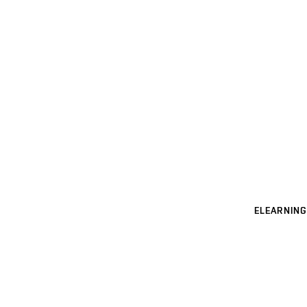
ELEARNING