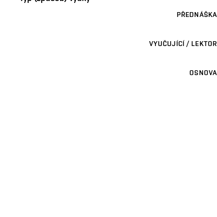
PŘEDNÁŠKA
VYUČUJÍCÍ / LEKTOR
OSNOVA