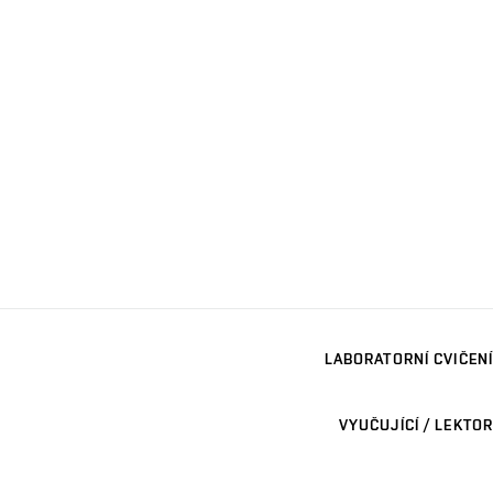
LABORATORNÍ CVIČENÍ
VYUČUJÍCÍ / LEKTOR