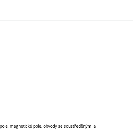
é pole, magnetické pole, obvody se soustředěnými a