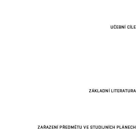
UČEBNÍ CÍLE
ZÁKLADNÍ LITERATURA
ZAŘAZENÍ PŘEDMĚTU VE STUDIJNÍCH PLÁNECH