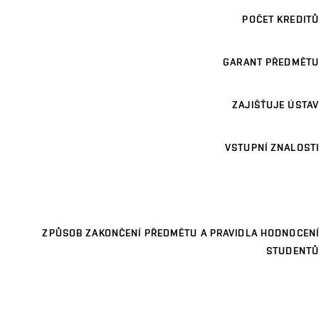
POČET KREDITŮ
GARANT PŘEDMĚTU
ZAJIŠŤUJE ÚSTAV
VSTUPNÍ ZNALOSTI
ZPŮSOB ZAKONČENÍ PŘEDMĚTU A PRAVIDLA HODNOCENÍ
STUDENTŮ