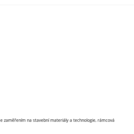
í se zaměřením na stavební materiály a technologie, rámcová