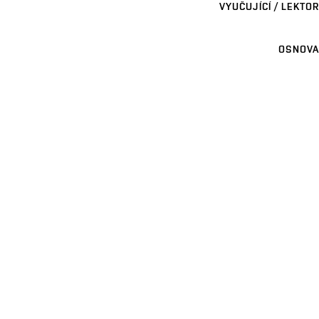
VYUČUJÍCÍ / LEKTOR
OSNOVA