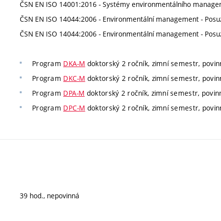
ČSN EN ISO 14001:2016 - Systémy environmentálního manageme
ČSN EN ISO 14044:2006 - Environmentální management - Posuzov
ČSN EN ISO 14044:2006 - Environmentální management - Posuzov
Program
DKA-M
doktorský 2 ročník, zimní semestr, povinn
Program
DKC-M
doktorský 2 ročník, zimní semestr, povinn
Program
DPA-M
doktorský 2 ročník, zimní semestr, povinn
Program
DPC-M
doktorský 2 ročník, zimní semestr, povinn
39 hod., nepovinná