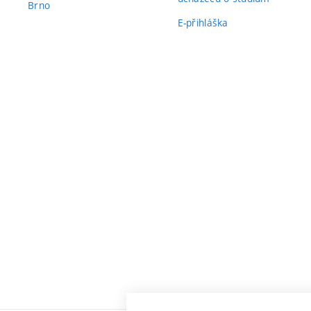
Brno
E-přihláška