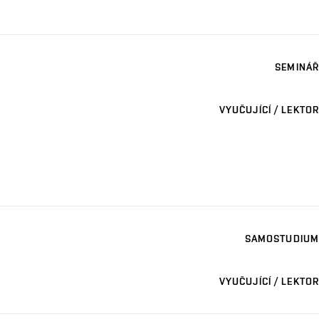
SEMINÁŘ
VYUČUJÍCÍ / LEKTOR
SAMOSTUDIUM
VYUČUJÍCÍ / LEKTOR