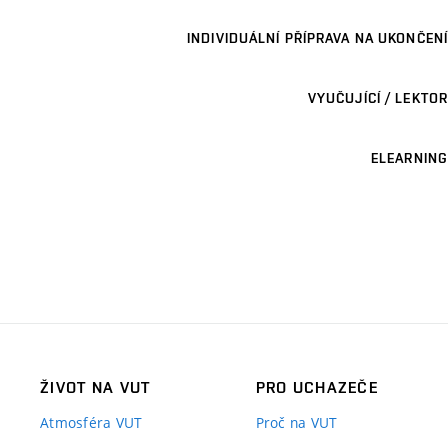
INDIVIDUÁLNÍ PŘÍPRAVA NA UKONČENÍ
VYUČUJÍCÍ / LEKTOR
ELEARNING
ŽIVOT NA VUT
PRO UCHAZEČE
Atmosféra VUT
Proč na VUT