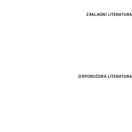
ZÁKLADNÍ LITERATURA
DOPORUČENÁ LITERATURA