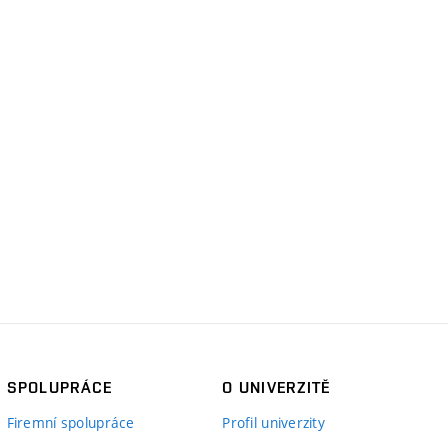
SPOLUPRÁCE
O UNIVERZITĚ
Firemní spolupráce
Profil univerzity