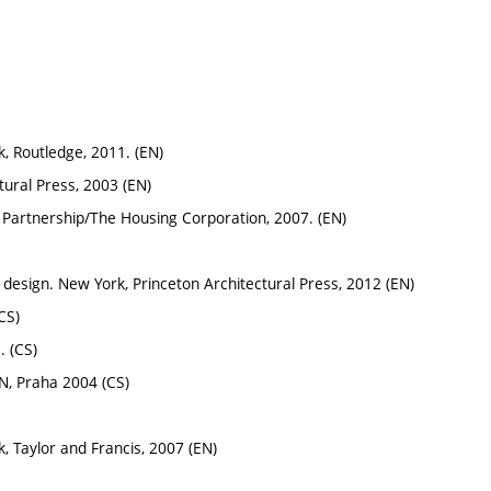
k, Routledge, 2011. (EN)
tural Press, 2003 (EN)
rtnership/The Housing Corporation, 2007. (EN)
design. New York, Princeton Architectural Press, 2012 (EN)
CS)
. (CS)
N, Praha 2004 (CS)
 Taylor and Francis, 2007 (EN)