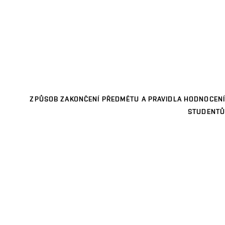
ZPŮSOB ZAKONČENÍ PŘEDMĚTU A PRAVIDLA HODNOCENÍ
STUDENTŮ