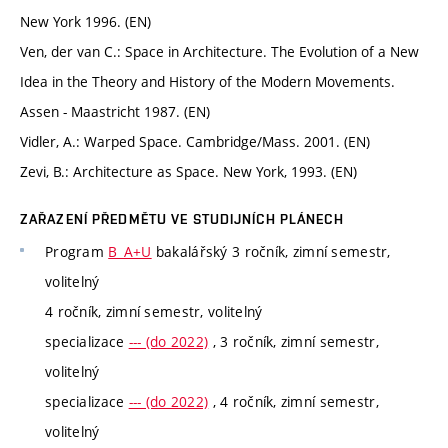
New York 1996. (EN)
Ven, der van C.: Space in Architecture. The Evolution of a New
Idea in the Theory and History of the Modern Movements.
Assen - Maastricht 1987. (EN)
Vidler, A.: Warped Space. Cambridge/Mass. 2001. (EN)
Zevi, B.: Architecture as Space. New York, 1993. (EN)
ZAŘAZENÍ PŘEDMĚTU VE STUDIJNÍCH PLÁNECH
Program
B_A+U
bakalářský 3 ročník, zimní semestr,
volitelný
4 ročník, zimní semestr, volitelný
specializace
--- (do 2022)
, 3 ročník, zimní semestr,
volitelný
specializace
--- (do 2022)
, 4 ročník, zimní semestr,
volitelný