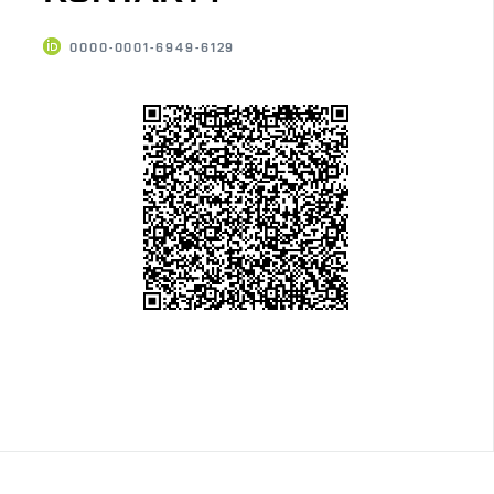
0000-0001-6949-6129