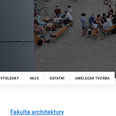
 VÝSLEDKY
AKCE
OSTATNÍ
UMĚLECKÁ TVORBA
Fakulta architektury