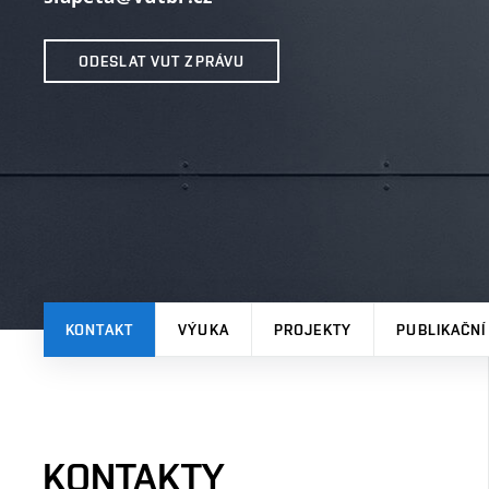
ODESLAT VUT ZPRÁVU
KONTAKT
VÝUKA
PROJEKTY
PUBLIKAČNÍ
KONTAKTY