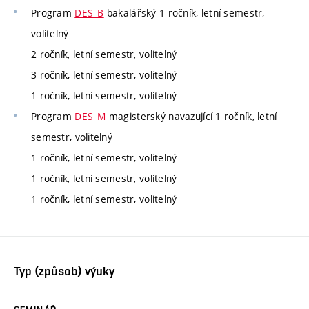
Program
DES_B
bakalářský 1 ročník, letní semestr,
volitelný
2 ročník, letní semestr, volitelný
3 ročník, letní semestr, volitelný
1 ročník, letní semestr, volitelný
Program
DES_M
magisterský navazující 1 ročník, letní
semestr, volitelný
1 ročník, letní semestr, volitelný
1 ročník, letní semestr, volitelný
1 ročník, letní semestr, volitelný
Typ (způsob) výuky