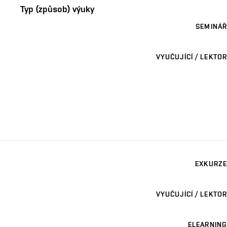
Typ (způsob) výuky
SEMINÁŘ
VYUČUJÍCÍ / LEKTOR
EXKURZE
VYUČUJÍCÍ / LEKTOR
ELEARNING