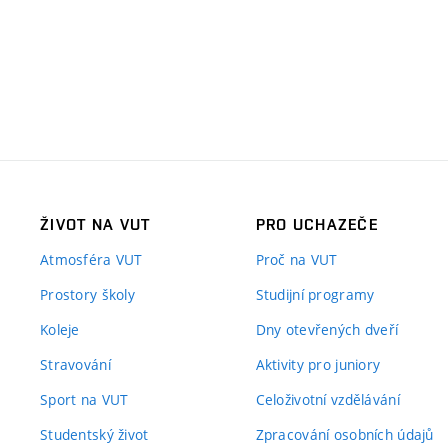
ŽIVOT NA VUT
PRO UCHAZEČE
Atmosféra VUT
Proč na VUT
Prostory školy
Studijní programy
Koleje
Dny otevřených dveří
Stravování
Aktivity pro juniory
Sport na VUT
Celoživotní vzdělávání
Studentský život
Zpracování osobních údajů