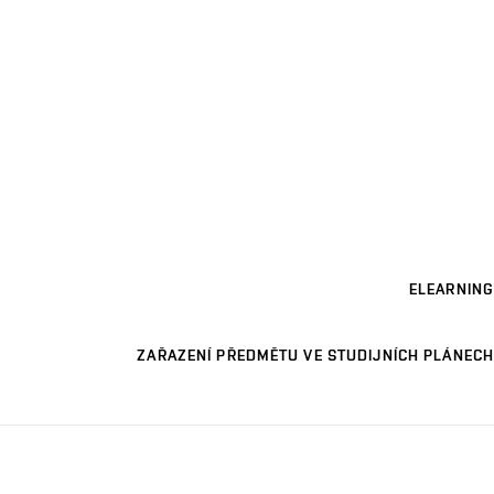
ELEARNING
ZAŘAZENÍ PŘEDMĚTU VE STUDIJNÍCH PLÁNECH