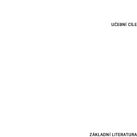
UČEBNÍ CÍLE
ZÁKLADNÍ LITERATURA