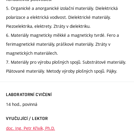
5. Organické a anorganické izolační materiály. Dielektrická
polarizace a elektrická vodivost. Dielektrické materiály.
Piezoelektrika, elektrety. Ztráty v dielektriku.
6. Materiály magneticky měkké a magneticky tvrdé. Fero a
ferimagnetické materiály, práškové materiály. Ztráty v
magnetických materiálech.
7. Materiály pro výrobu plošných spojů. Substrátové materiály.
Plátované materiály. Metody výroby plošných spojů. Pájky.
LABORATORNÍ CVIČENÍ
14 hod., povinná
VYUČUJÍCÍ / LEKTOR
doc. Ing. Petr Křivík, Ph.D.