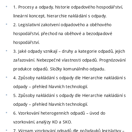
1. Procesy a odpady, historie odpadového hospodářství,
lineární koncept, hierarchie nakládání s odpady.
2. Legislativní zakotvení odpadového a oběhového
hospodářství, přechod na oběhové a bezodpadové
hospodářství.
3. Jaké odpady vznikají – druhy a kategorie odpadů, jejich
zařazování. Nebezpečné vlastnosti odpadů. Prognózování
produkce odpadů. Složky komunálního odpadu.
4. Způsoby nakládání s odpady dle Hierarchie nakládání s
odpady – přehled hlavních technologií.
5. Způsoby nakládání s odpady dle Hierarchie nakládání s
odpady – přehled hlavních technologií.
6. Vzorkování heterogenních odpadů – úvod do
vzorkování, analýzy KO a SKO.
7. Význam vzorkování odpadů dle požadavků legislativy –