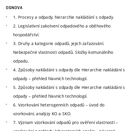
OSNOVA
1. Procesy a odpady, hierarchie nakládání s odpady.
2. Legislativní zakotvení odpadového a oběhového
hospodářství.
3. Druhy a kategorie odpadů, jejich zařazování.
Nebezpečné vlastnosti odpadů. Složky komunálního
odpadu.
4. Způsoby nakládání s odpady dle Hierarchie nakládání s
odpady – přehled hlavních technologií.
5. Způsoby nakládání s odpady dle Hierarchie nakládání s
odpady – přehled hlavních technologií.
6. Vzorkování heterogenních odpadů – úvod do
vzorkování, analýzy KO a SKO.
7. Význam vzorkování odpadů pro ověření vlastností –