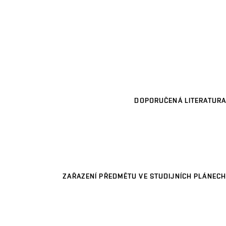
DOPORUČENÁ LITERATURA
ZAŘAZENÍ PŘEDMĚTU VE STUDIJNÍCH PLÁNECH