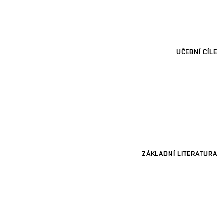
UČEBNÍ CÍLE
ZÁKLADNÍ LITERATURA