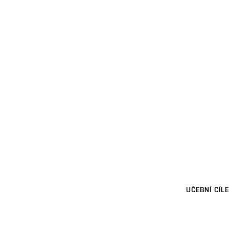
UČEBNÍ CÍLE