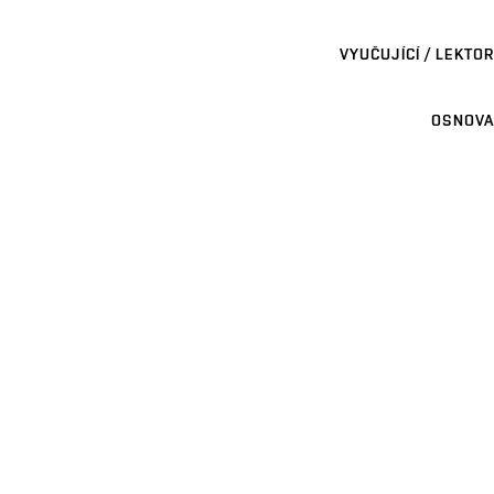
VYUČUJÍCÍ / LEKTOR
OSNOVA