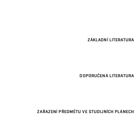
ZÁKLADNÍ LITERATURA
DOPORUČENÁ LITERATURA
ZAŘAZENÍ PŘEDMĚTU VE STUDIJNÍCH PLÁNECH