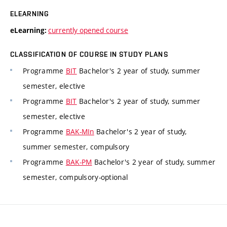
ELEARNING
currently opened course
eLearning:
CLASSIFICATION OF COURSE IN STUDY PLANS
Programme
BIT
Bachelor's 2 year of study, summer
semester, elective
Programme
BIT
Bachelor's 2 year of study, summer
semester, elective
Programme
BAK-MIn
Bachelor's 2 year of study,
summer semester, compulsory
Programme
BAK-PM
Bachelor's 2 year of study, summer
semester, compulsory-optional