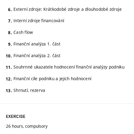
Externí zdroje: Krátkodobé zdroje a dlouhodobé zdroje
Interní zdroje financování
Cash flow
Finanční analýza 1. část
Finanční analýza 2. část
Souhrnné ukazatele hodnocení finanční analýzy podniku
Finanční cíle podniku a jejich hodnocení
Shrnutí, rezerva
EXERCISE
26 hours, compulsory