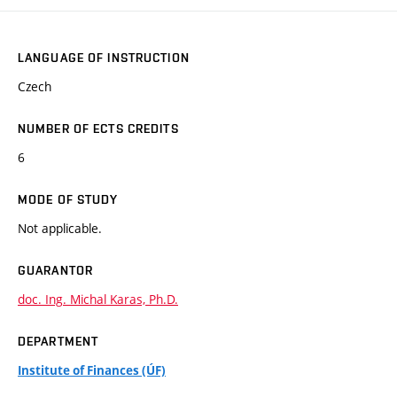
LANGUAGE OF INSTRUCTION
Czech
NUMBER OF ECTS CREDITS
6
MODE OF STUDY
Not applicable.
GUARANTOR
doc. Ing. Michal Karas, Ph.D.
DEPARTMENT
Institute of Finances (ÚF)