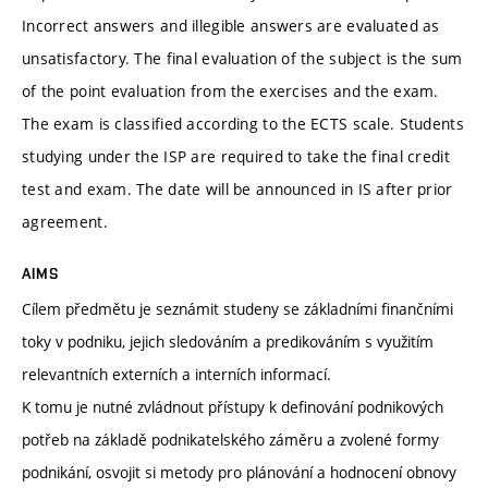
Incorrect answers and illegible answers are evaluated as
unsatisfactory. The final evaluation of the subject is the sum
of the point evaluation from the exercises and the exam.
The exam is classified according to the ECTS scale. Students
studying under the ISP are required to take the final credit
test and exam. The date will be announced in IS after prior
agreement.
AIMS
Cílem předmětu je seznámit studeny se základními finančními
toky v podniku, jejich sledováním a predikováním s využitím
relevantních externích a interních informací.
K tomu je nutné zvládnout přístupy k definování podnikových
potřeb na základě podnikatelského záměru a zvolené formy
podnikání, osvojit si metody pro plánování a hodnocení obnovy