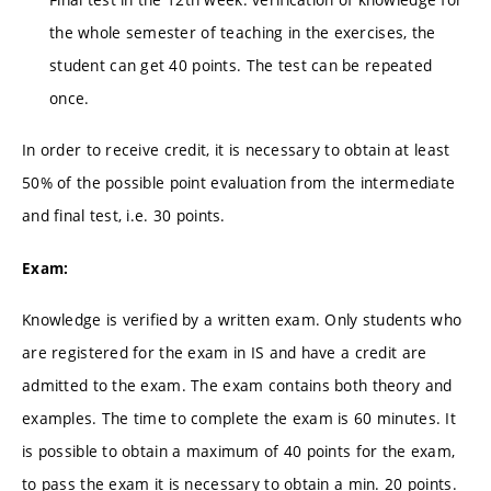
the whole semester of teaching in the exercises, the
student can get 40 points. The test can be repeated
once.
In order to receive credit, it is necessary to obtain at least
50% of the possible point evaluation from the intermediate
and final test, i.e. 30 points.
Exam:
Knowledge is verified by a written exam. Only students who
are registered for the exam in IS and have a credit are
admitted to the exam. The exam contains both theory and
examples. The time to complete the exam is 60 minutes. It
is possible to obtain a maximum of 40 points for the exam,
to pass the exam it is necessary to obtain a min. 20 points.