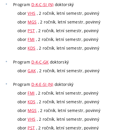
Program
D-K-C-SI (N)
doktorský
obor
VHS
, 2 ročník, letní semestr, povinný
obor
MGS
, 2 ročník, letní semestr, povinný
obor
PST
, 2 ročník, letní semestr, povinný
obor
FMI
, 2 ročník, letní semestr, povinný
obor
KDS
, 2 ročník, letní semestr, povinný
Program
D-K-C-GK
doktorský
obor
GAK
, 2 ročník, letní semestr, povinný
Program
D-K-E-SI (N)
doktorský
obor
FMI
, 2 ročník, letní semestr, povinný
obor
KDS
, 2 ročník, letní semestr, povinný
obor
MGS
, 2 ročník, letní semestr, povinný
obor
VHS
, 2 ročník, letní semestr, povinný
obor
PST
, 2 ročník, letní semestr, povinný