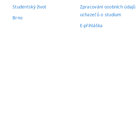
Studentský život
Zpracování osobních údajů
uchazečů o studium
Brno
E-přihláška