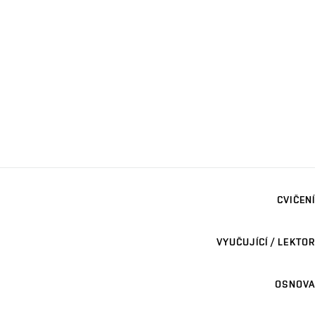
CVIČENÍ
VYUČUJÍCÍ / LEKTOR
OSNOVA