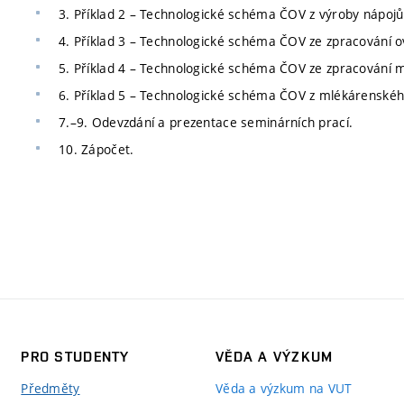
3. Příklad 2 – Technologické schéma ČOV z výroby nápojů
4. Příklad 3 – Technologické schéma ČOV ze zpracování o
5. Příklad 4 – Technologické schéma ČOV ze zpracování 
6. Příklad 5 – Technologické schéma ČOV z mlékárenské
7.–9. Odevzdání a prezentace seminárních prací.
10. Zápočet.
PRO STUDENTY
VĚDA A VÝZKUM
Předměty
Věda a výzkum na VUT