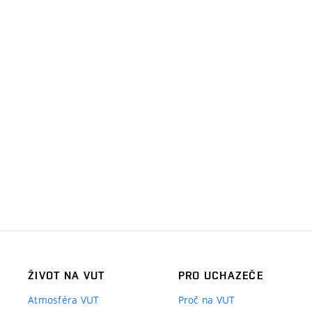
ŽIVOT NA VUT
PRO UCHAZEČE
Atmosféra VUT
Proč na VUT