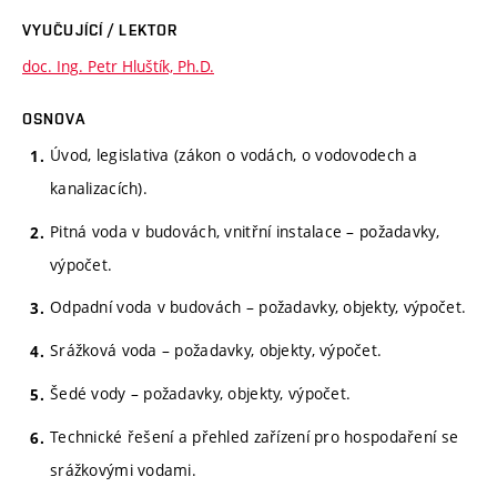
VYUČUJÍCÍ / LEKTOR
doc. Ing. Petr Hluštík, Ph.D.
OSNOVA
Úvod, legislativa (zákon o vodách, o vodovodech a
kanalizacích).
Pitná voda v budovách, vnitřní instalace – požadavky,
výpočet.
Odpadní voda v budovách – požadavky, objekty, výpočet.
Srážková voda – požadavky, objekty, výpočet.
Šedé vody – požadavky, objekty, výpočet.
Technické řešení a přehled zařízení pro hospodaření se
srážkovými vodami.