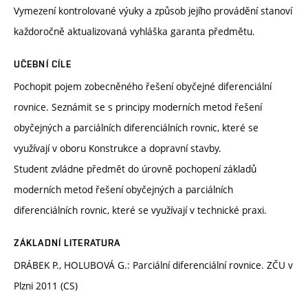
Vymezení kontrolované výuky a způsob jejího provádění stanoví
každoročně aktualizovaná vyhláška garanta předmětu.
UČEBNÍ CÍLE
Pochopit pojem zobecněného řešení obyčejné diferenciální
rovnice. Seznámit se s principy moderních metod řešení
obyčejných a parciálních diferenciálních rovnic, které se
využívají v oboru Konstrukce a dopravní stavby.
Student zvládne předmět do úrovně pochopení základů
moderních metod řešení obyčejných a parciálních
diferenciálních rovnic, které se využívají v technické praxi.
ZÁKLADNÍ LITERATURA
DRÁBEK P., HOLUBOVÁ G.: Parciální diferenciální rovnice. ZČU v
Plzni 2011 (CS)