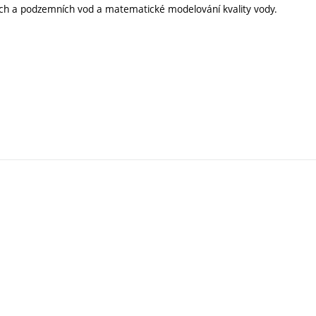
ých a podzemních vod a matematické modelování kvality vody.