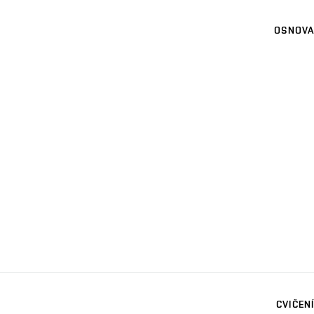
OSNOVA
CVIČENÍ