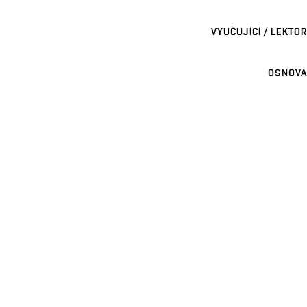
VYUČUJÍCÍ / LEKTOR
OSNOVA