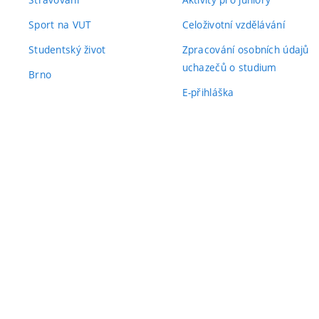
Sport na VUT
Celoživotní vzdělávání
Studentský život
Zpracování osobních údajů
uchazečů o studium
Brno
E-přihláška