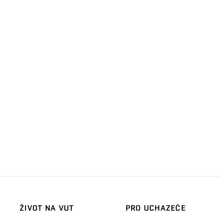
ŽIVOT NA VUT
PRO UCHAZEČE