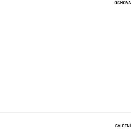
OSNOVA
CVIČENÍ