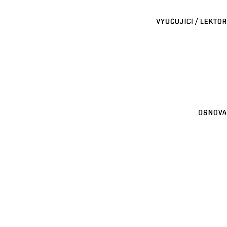
VYUČUJÍCÍ / LEKTOR
OSNOVA