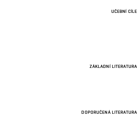
UČEBNÍ CÍLE
ZÁKLADNÍ LITERATURA
DOPORUČENÁ LITERATURA