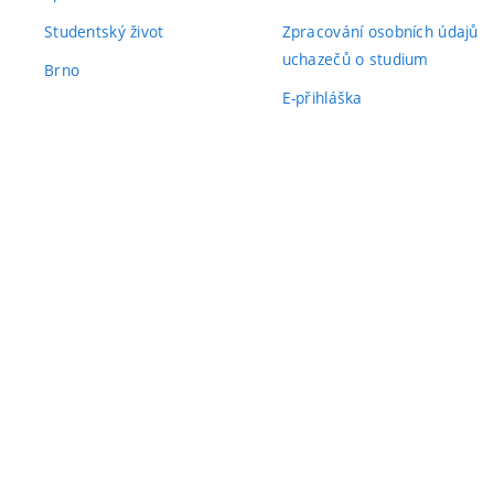
Studentský život
Zpracování osobních údajů
uchazečů o studium
Brno
E-přihláška