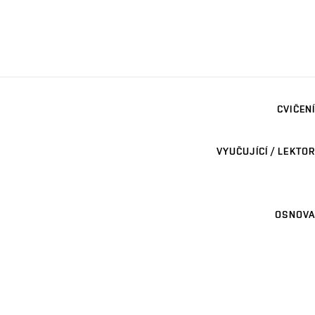
CVIČENÍ
VYUČUJÍCÍ / LEKTOR
OSNOVA