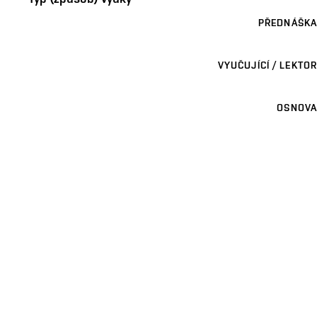
PŘEDNÁŠKA
VYUČUJÍCÍ / LEKTOR
OSNOVA