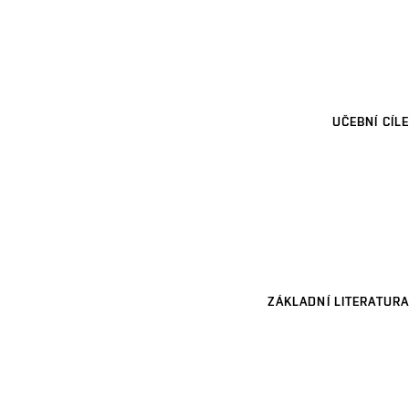
UČEBNÍ CÍLE
ZÁKLADNÍ LITERATURA