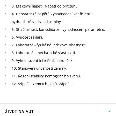
3. Efektivní napětí. Napětí od přitížení.
4. Geostatické napětí. Vyhodnocení koeficientu
hydraulické vodivosti zeminy.
5. Stlačitelnost, konsolidace - vyhodnocení parametrů.
6. Výpočet sedání.
7. Laboratoř - fyzikálně indexové vlastnosti.
8. Laboratoř - mechanické vlastnosti.
9. Vyhodnocení triaxiálních zkoušek.
10. Stanovení únosnosti zeminy.
11. Řešení stability homogenního svahu.
12. Výpočet zemních tlaků. Zápočet.
ŽIVOT NA VUT