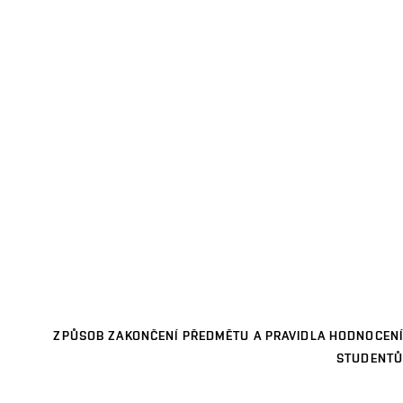
ZPŮSOB ZAKONČENÍ PŘEDMĚTU A PRAVIDLA HODNOCENÍ
STUDENTŮ