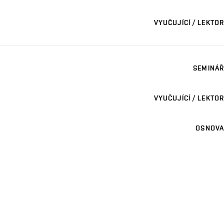
VYUČUJÍCÍ / LEKTOR
SEMINÁŘ
VYUČUJÍCÍ / LEKTOR
OSNOVA