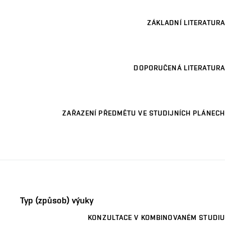
ZÁKLADNÍ LITERATURA
DOPORUČENÁ LITERATURA
ZAŘAZENÍ PŘEDMĚTU VE STUDIJNÍCH PLÁNECH
Typ (způsob) výuky
KONZULTACE V KOMBINOVANÉM STUDIU