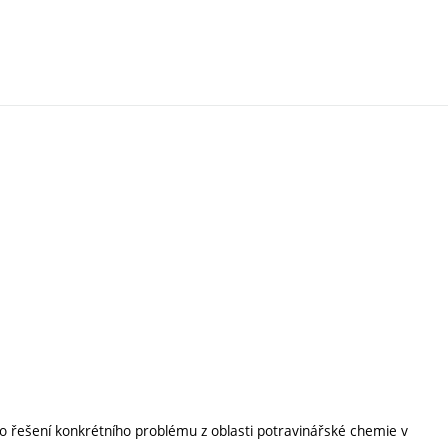
o řešení konkrétního problému z oblasti potravinářské chemie v