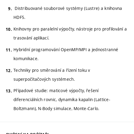
Distribuované souborové systémy (Lustre) a knihovna
HDF5.
Knihovny pro paralelní výpočty, nástroje pro profilování a
trasování aplikací.
Hybridní programování OpenMP/MPI a jednostranné
komunikace.
Techniky pro směrování a řízení toku v
superpočítačových systémech.
Případové studie: maticové výpočty, řešení
diferenciálních rovnic, dynamika kapalin (Lattice-
Boltzmann), N-Body simulace, Monte-Carlo.