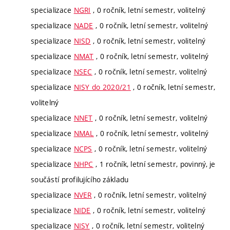
specializace
NGRI
, 0 ročník, letní semestr, volitelný
specializace
NADE
, 0 ročník, letní semestr, volitelný
specializace
NISD
, 0 ročník, letní semestr, volitelný
specializace
NMAT
, 0 ročník, letní semestr, volitelný
specializace
NSEC
, 0 ročník, letní semestr, volitelný
specializace
NISY do 2020/21
, 0 ročník, letní semestr,
volitelný
specializace
NNET
, 0 ročník, letní semestr, volitelný
specializace
NMAL
, 0 ročník, letní semestr, volitelný
specializace
NCPS
, 0 ročník, letní semestr, volitelný
specializace
NHPC
, 1 ročník, letní semestr, povinný, je
součástí profilujícího základu
specializace
NVER
, 0 ročník, letní semestr, volitelný
specializace
NIDE
, 0 ročník, letní semestr, volitelný
specializace
NISY
, 0 ročník, letní semestr, volitelný