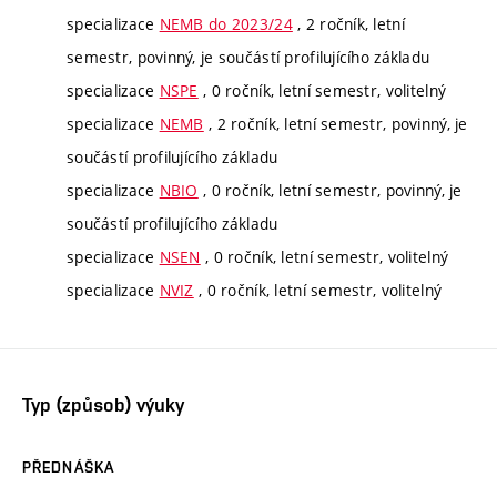
specializace
NEMB do 2023/24
, 2 ročník, letní
semestr, povinný, je součástí profilujícího základu
specializace
NSPE
, 0 ročník, letní semestr, volitelný
specializace
NEMB
, 2 ročník, letní semestr, povinný, je
součástí profilujícího základu
specializace
NBIO
, 0 ročník, letní semestr, povinný, je
součástí profilujícího základu
specializace
NSEN
, 0 ročník, letní semestr, volitelný
specializace
NVIZ
, 0 ročník, letní semestr, volitelný
Typ (způsob) výuky
PŘEDNÁŠKA