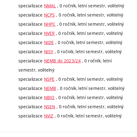
specializace
NMAL
, 0 ročník, letní semestr, volitelný
specializace
NCPS
, 0 ročník, letní semestr, volitelný
specializace
NHPC
, 0 ročník, letní semestr, volitelný
specializace
NVER
, 0 ročník, letní semestr, volitelný
specializace
NIDE
, 0 ročník, letní semestr, volitelný
specializace
NISY
, 0 ročník, letní semestr, volitelný
specializace
NEMB do 2023/24
, 0 ročník, letní
semestr, volitelný
specializace
NSPE
, 0 ročník, letní semestr, volitelný
specializace
NEMB
, 0 ročník, letní semestr, volitelný
specializace
NBIO
, 0 ročník, letní semestr, volitelný
specializace
NSEN
, 0 ročník, letní semestr, volitelný
specializace
NVIZ
, 0 ročník, letní semestr, volitelný