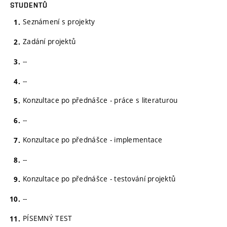
STUDENTŮ
Seznámení s projekty
Zadání projektů
--
--
Konzultace po přednášce - práce s literaturou
--
Konzultace po přednášce - implementace
--
Konzultace po přednášce - testování projektů
--
PÍSEMNÝ TEST