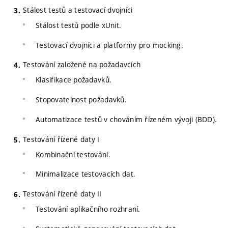
Stálost testů a testovací dvojníci
Stálost testů podle xUnit.
Testovací dvojníci a platformy pro mocking.
Testování založené na požadavcích
Klasifikace požadavků.
Stopovatelnost požadavků.
Automatizace testů v chováním řízeném vývoji (BDD).
Testování řízené daty I
Kombinační testování.
Minimalizace testovacích dat.
Testování řízené daty II
Testování aplikačního rozhraní.