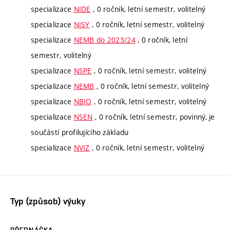
specializace
NIDE
, 0 ročník, letní semestr, volitelný
specializace
NISY
, 0 ročník, letní semestr, volitelný
specializace
NEMB do 2023/24
, 0 ročník, letní
semestr, volitelný
specializace
NSPE
, 0 ročník, letní semestr, volitelný
specializace
NEMB
, 0 ročník, letní semestr, volitelný
specializace
NBIO
, 0 ročník, letní semestr, volitelný
specializace
NSEN
, 0 ročník, letní semestr, povinný, je
součástí profilujícího základu
specializace
NVIZ
, 0 ročník, letní semestr, volitelný
Typ (způsob) výuky
PŘEDNÁŠKA