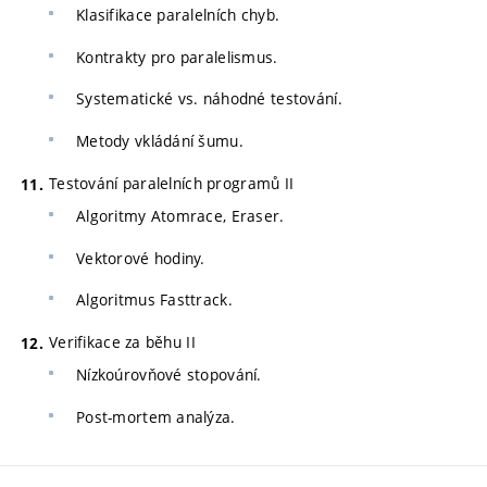
Klasifikace paralelních chyb.
Kontrakty pro paralelismus.
Systematické vs. náhodné testování.
Metody vkládání šumu.
Testování paralelních programů II
Algoritmy Atomrace, Eraser.
Vektorové hodiny.
Algoritmus Fasttrack.
Verifikace za běhu II
Nízkoúrovňové stopování.
Post-mortem analýza.