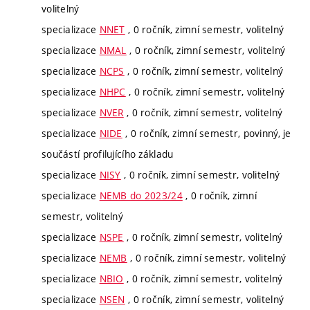
volitelný
specializace
NNET
, 0 ročník, zimní semestr, volitelný
specializace
NMAL
, 0 ročník, zimní semestr, volitelný
specializace
NCPS
, 0 ročník, zimní semestr, volitelný
specializace
NHPC
, 0 ročník, zimní semestr, volitelný
specializace
NVER
, 0 ročník, zimní semestr, volitelný
specializace
NIDE
, 0 ročník, zimní semestr, povinný, je
součástí profilujícího základu
specializace
NISY
, 0 ročník, zimní semestr, volitelný
specializace
NEMB do 2023/24
, 0 ročník, zimní
semestr, volitelný
specializace
NSPE
, 0 ročník, zimní semestr, volitelný
specializace
NEMB
, 0 ročník, zimní semestr, volitelný
specializace
NBIO
, 0 ročník, zimní semestr, volitelný
specializace
NSEN
, 0 ročník, zimní semestr, volitelný