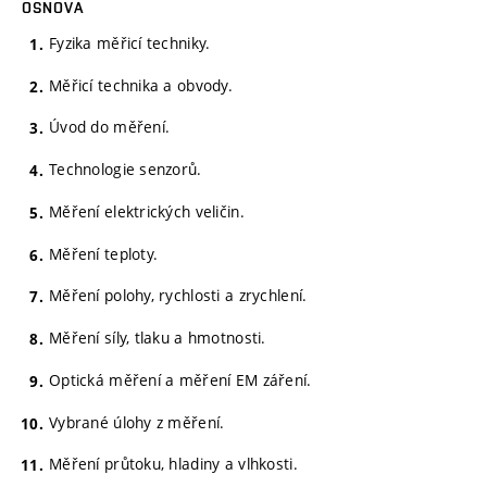
OSNOVA
Fyzika měřicí techniky.
Měřicí technika a obvody.
Úvod do měření.
Technologie senzorů.
Měření elektrických veličin.
Měření teploty.
Měření polohy, rychlosti a zrychlení.
Měření síly, tlaku a hmotnosti.
Optická měření a měření EM záření.
Vybrané úlohy z měření.
Měření průtoku, hladiny a vlhkosti.