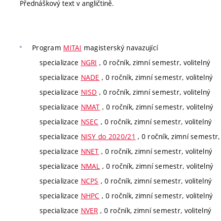
Přednáškový text v angličtině.
Program
MITAI
magisterský navazující
specializace
NGRI
, 0 ročník, zimní semestr, volitelný
specializace
NADE
, 0 ročník, zimní semestr, volitelný
specializace
NISD
, 0 ročník, zimní semestr, volitelný
specializace
NMAT
, 0 ročník, zimní semestr, volitelný
specializace
NSEC
, 0 ročník, zimní semestr, volitelný
specializace
NISY do 2020/21
, 0 ročník, zimní semestr, 
specializace
NNET
, 0 ročník, zimní semestr, volitelný
specializace
NMAL
, 0 ročník, zimní semestr, volitelný
specializace
NCPS
, 0 ročník, zimní semestr, volitelný
specializace
NHPC
, 0 ročník, zimní semestr, volitelný
specializace
NVER
, 0 ročník, zimní semestr, volitelný