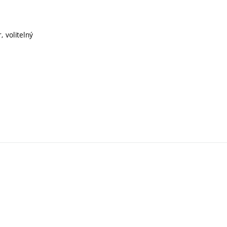
, volitelný