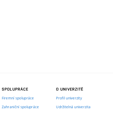
SPOLUPRÁCE
O UNIVERZITĚ
Firemní spolupráce
Profil univerzity
Zahraniční spolupráce
Udržitelná univerzita