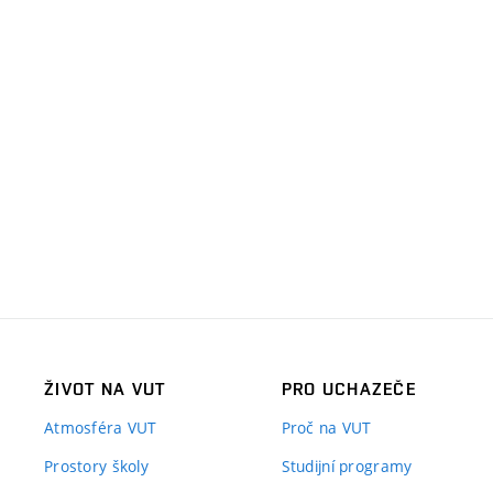
ŽIVOT NA VUT
PRO UCHAZEČE
Atmosféra VUT
Proč na VUT
Prostory školy
Studijní programy