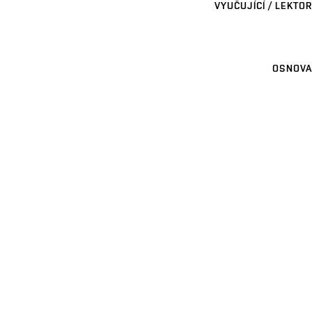
VYUČUJÍCÍ / LEKTOR
OSNOVA