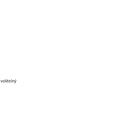
volitelný