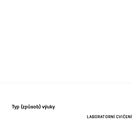
Typ (způsob) výuky
LABORATORNÍ CVIČENÍ