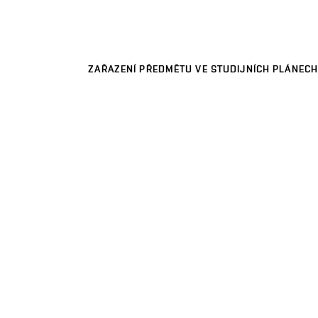
ZAŘAZENÍ PŘEDMĚTU VE STUDIJNÍCH PLÁNECH