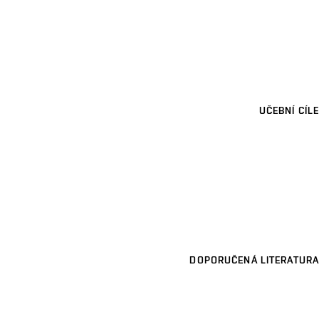
UČEBNÍ CÍLE
DOPORUČENÁ LITERATURA