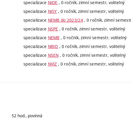
specializace
NIDE
, 0 ročník, zimní semestr, volitelný
specializace
NISY
, 0 ročník, zimní semestr, volitelný
specializace
NEMB do 2023/24
, 0 ročník, zimní semestr
specializace
NSPE
, 0 ročník, zimní semestr, volitelný
specializace
NEMB
, 0 ročník, zimní semestr, volitelný
specializace
NBIO
, 0 ročník, zimní semestr, volitelný
specializace
NSEN
, 0 ročník, zimní semestr, volitelný
specializace
NVIZ
, 0 ročník, zimní semestr, volitelný
52 hod., povinná