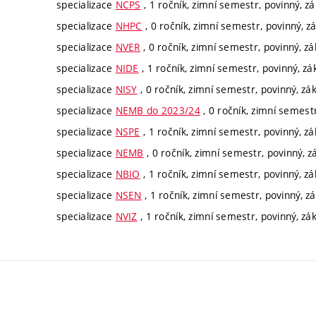
specializace
NCPS
, 1 ročník, zimní semestr, povinný, zá
specializace
NHPC
, 0 ročník, zimní semestr, povinný, z
specializace
NVER
, 0 ročník, zimní semestr, povinný, zá
specializace
NIDE
, 1 ročník, zimní semestr, povinný, zá
specializace
NISY
, 0 ročník, zimní semestr, povinný, zá
specializace
NEMB do 2023/24
, 0 ročník, zimní semestr
specializace
NSPE
, 1 ročník, zimní semestr, povinný, zá
specializace
NEMB
, 0 ročník, zimní semestr, povinný, z
specializace
NBIO
, 1 ročník, zimní semestr, povinný, zá
specializace
NSEN
, 1 ročník, zimní semestr, povinný, z
specializace
NVIZ
, 1 ročník, zimní semestr, povinný, zá