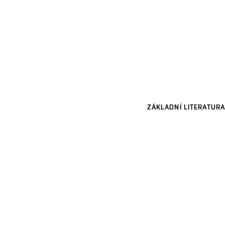
ZÁKLADNÍ LITERATURA