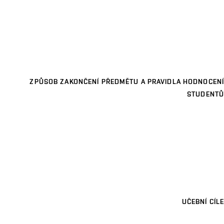
ZPŮSOB ZAKONČENÍ PŘEDMĚTU A PRAVIDLA HODNOCENÍ
STUDENTŮ
UČEBNÍ CÍLE