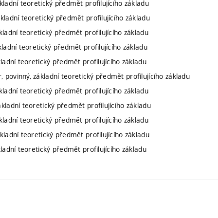
kladní teoretický předmět profilujícího základu
ákladní teoretický předmět profilujícího základu
kladní teoretický předmět profilujícího základu
kladní teoretický předmět profilujícího základu
kladní teoretický předmět profilujícího základu
, povinný, základní teoretický předmět profilujícího základu
kladní teoretický předmět profilujícího základu
ákladní teoretický předmět profilujícího základu
kladní teoretický předmět profilujícího základu
ákladní teoretický předmět profilujícího základu
kladní teoretický předmět profilujícího základu