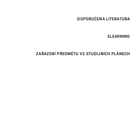
DOPORUČENÁ LITERATURA
ELEARNING
ZAŘAZENÍ PŘEDMĚTU VE STUDIJNÍCH PLÁNECH