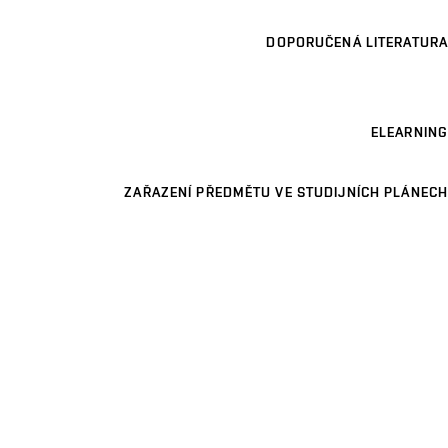
DOPORUČENÁ LITERATURA
ELEARNING
ZAŘAZENÍ PŘEDMĚTU VE STUDIJNÍCH PLÁNECH