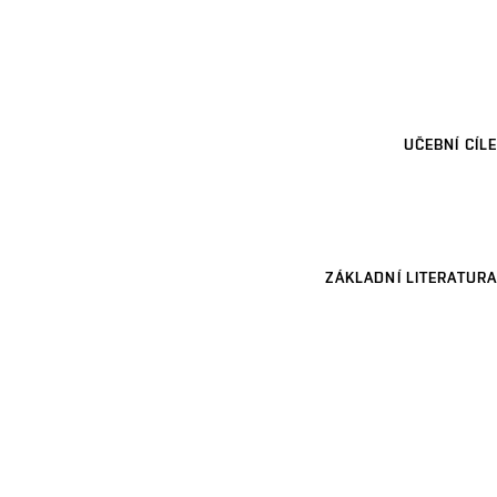
UČEBNÍ CÍLE
ZÁKLADNÍ LITERATURA