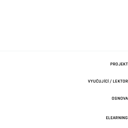
PROJEKT
VYUČUJÍCÍ / LEKTOR
OSNOVA
ELEARNING