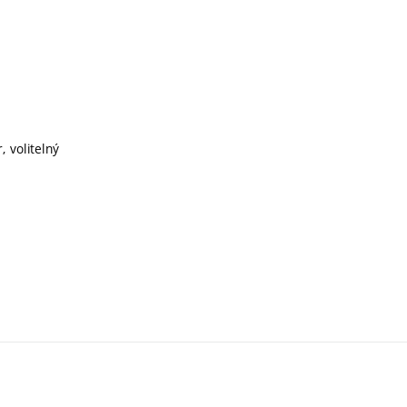
, volitelný