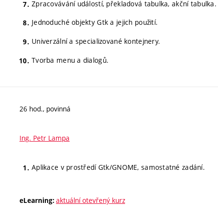
Zpracovávání událostí, překladová tabulka, akční tabulka.
Jednoduché objekty Gtk a jejich použití.
Univerzální a specializované kontejnery.
Tvorba menu a dialogů.
26 hod., povinná
Ing. Petr Lampa
Aplikace v prostředí Gtk/GNOME, samostatné zadání.
aktuální otevřený kurz
eLearning: