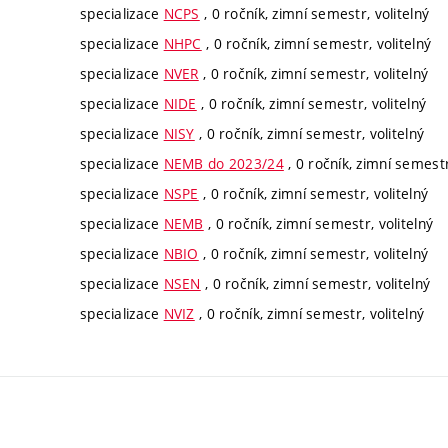
specializace
NCPS
, 0 ročník, zimní semestr, volitelný
specializace
NHPC
, 0 ročník, zimní semestr, volitelný
specializace
NVER
, 0 ročník, zimní semestr, volitelný
specializace
NIDE
, 0 ročník, zimní semestr, volitelný
specializace
NISY
, 0 ročník, zimní semestr, volitelný
specializace
NEMB do 2023/24
, 0 ročník, zimní semestr
specializace
NSPE
, 0 ročník, zimní semestr, volitelný
specializace
NEMB
, 0 ročník, zimní semestr, volitelný
specializace
NBIO
, 0 ročník, zimní semestr, volitelný
specializace
NSEN
, 0 ročník, zimní semestr, volitelný
specializace
NVIZ
, 0 ročník, zimní semestr, volitelný