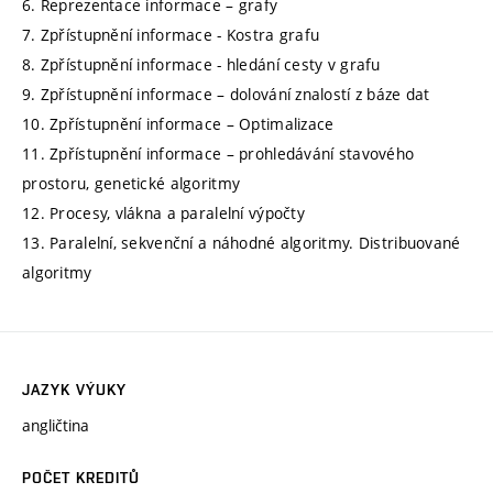
6. Reprezentace informace – grafy
7. Zpřístupnění informace - Kostra grafu
8. Zpřístupnění informace - hledání cesty v grafu
9. Zpřístupnění informace – dolování znalostí z báze dat
10. Zpřístupnění informace – Optimalizace
11. Zpřístupnění informace – prohledávání stavového
prostoru, genetické algoritmy
12. Procesy, vlákna a paralelní výpočty
13. Paralelní, sekvenční a náhodné algoritmy. Distribuované
algoritmy
JAZYK VÝUKY
angličtina
POČET KREDITŮ