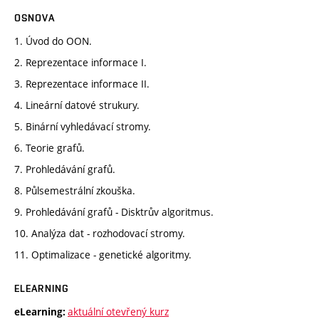
OSNOVA
1. Úvod do OON.
2. Reprezentace informace I.
3. Reprezentace informace II.
4. Lineární datové strukury.
5. Binární vyhledávací stromy.
6. Teorie grafů.
7. Prohledávání grafů.
8. Půlsemestrální zkouška.
9. Prohledávání grafů - Disktrův algoritmus.
10. Analýza dat - rozhodovací stromy.
11. Optimalizace - genetické algoritmy.
ELEARNING
aktuální otevřený kurz
eLearning: