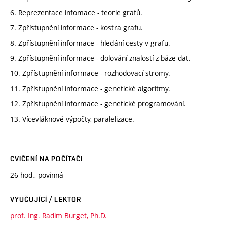
6. Reprezentace infomace - teorie grafů.
7. Zpřístupnění informace - kostra grafu.
8. Zpřístupnění informace - hledání cesty v grafu.
9. Zpřístupnění informace - dolování znalostí z báze dat.
10. Zpřístupnění informace - rozhodovací stromy.
11. Zpřístupnění informace - genetické algoritmy.
12. Zpřístupnění informace - genetické programování.
13. Vícevláknové výpočty, paralelizace.
CVIČENÍ NA POČÍTAČI
26 hod., povinná
VYUČUJÍCÍ / LEKTOR
prof. Ing. Radim Burget, Ph.D.